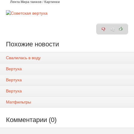
Лента Мира танков
/
Картинки
+2
Похожие новости
Свалилась в воду
Вертуха
Вертуха
Вертуха
Матфильтры
Комментарии (0)