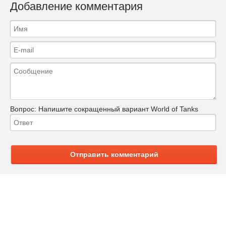
Добавление комментария
Вопрос:
Напишите сокращенный вариант World of Tanks
Отправить комментарий