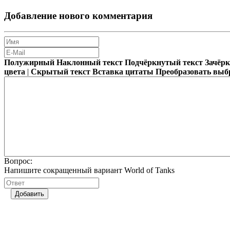
Добавление нового комментария
Полужирный
Наклонный текст
Подчёркнутый текст
Зачёр
цвета
|
Скрытый текст
Вставка цитаты
Преобразовать выб
Вопрос:
Напишите сокращенный вариант World of Tanks
Добавить