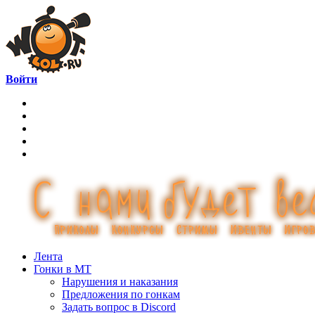
Войти
Лента
Гонки в МТ
Нарушения и наказания
Предложения по гонкам
Задать вопрос в Discord