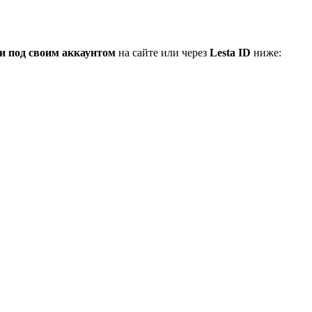
и под своим аккаунтом
на сайте или через
Lesta ID
ниже: