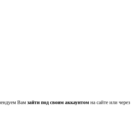
омендуем Вам
зайти под своим аккаунтом
на сайте или через