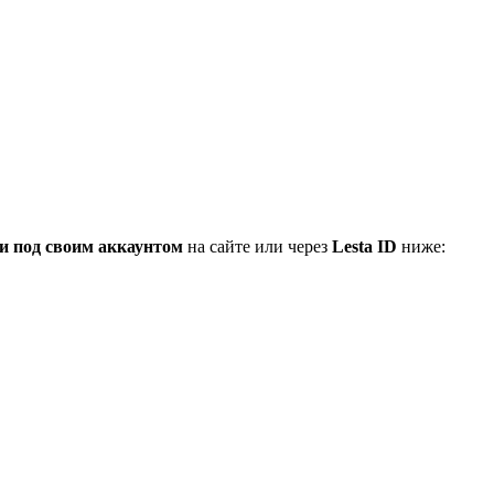
и под своим аккаунтом
на сайте или через
Lesta ID
ниже: