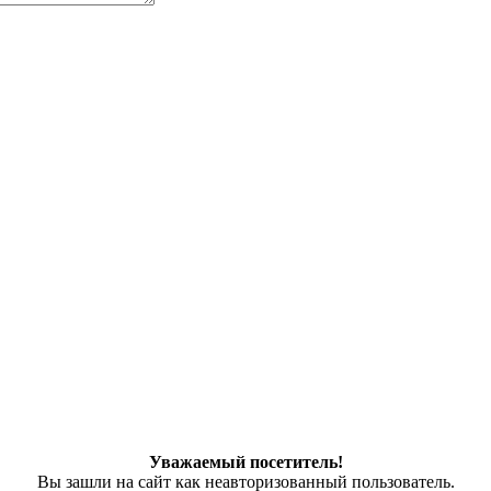
Уважаемый посетитель!
Вы зашли на сайт как неавторизованный пользователь.