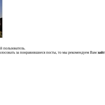
й пользователь.
олосовать за понравившиеся посты, то мы рекомендуем Вам
зайт