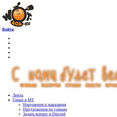
Войти
Лента
Гонки в МТ
Нарушения и наказания
Предложения по гонкам
Задать вопрос в Discord