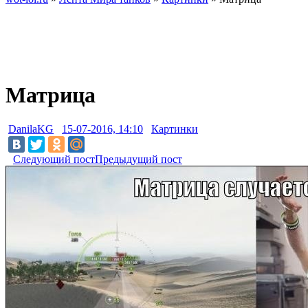
Матрица
DanilaKG
15-07-2016, 14:10
Картинки
Следующий пост
Предыдущий пост