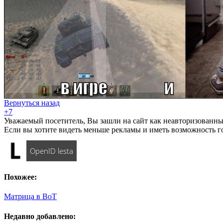
Вернуться назад
+7
Уважаемый посетитель, Вы зашли на сайт как неавторизованны
Если вы хотите видеть меньше рекламы и иметь возможность г
OpenID lesta
Похожее:
Матрица в ВоТ
Недавно добавлено: