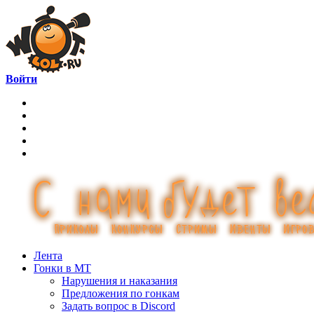
Войти
Лента
Гонки в МТ
Нарушения и наказания
Предложения по гонкам
Задать вопрос в Discord