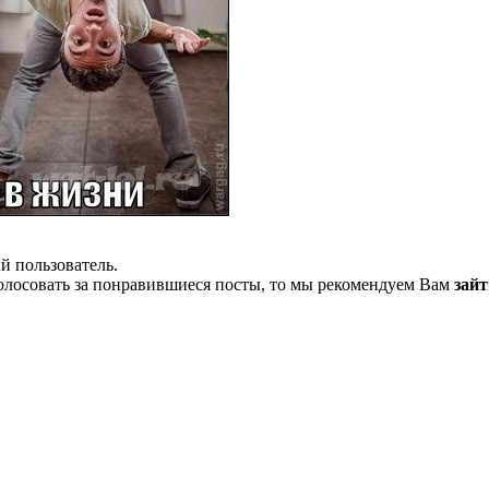
й пользователь.
олосовать за понравившиеся посты, то мы рекомендуем Вам
зайт