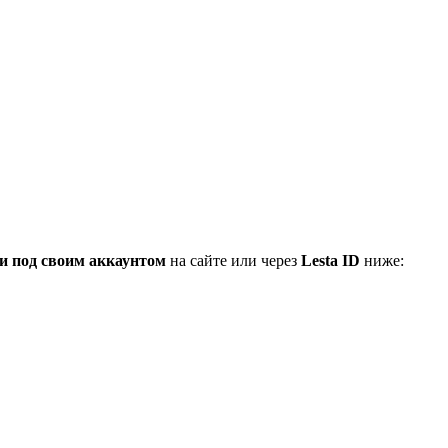
и под своим аккаунтом
на сайте или через
Lesta ID
ниже: