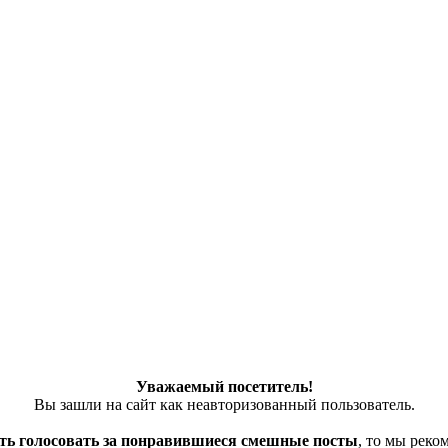
Уважаемый посетитель!
Вы зашли на сайт как неавторизованный пользователь.
ть голосовать за понравившиеся смешные посты
, то мы рек