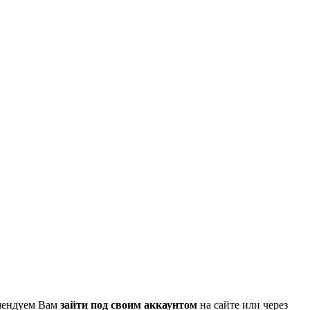
омендуем Вам
зайти под своим аккаунтом
на сайте или через