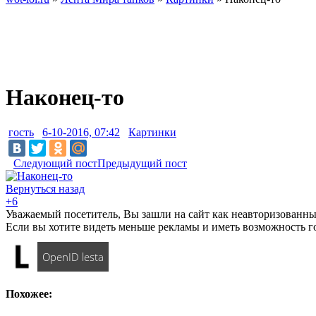
Наконец-то
гость
6-10-2016, 07:42
Картинки
Следующий пост
Предыдущий пост
Вернуться назад
+6
Уважаемый посетитель, Вы зашли на сайт как неавторизованны
Если вы хотите видеть меньше рекламы и иметь возможность г
OpenID lesta
Похожее: