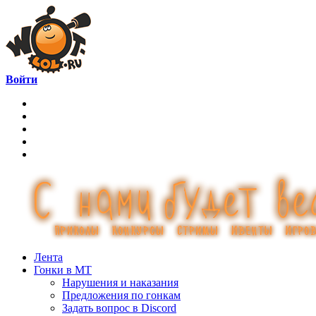
Войти
Лента
Гонки в МТ
Нарушения и наказания
Предложения по гонкам
Задать вопрос в Discord