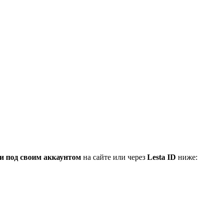
и под своим аккаунтом
на сайте или через
Lesta ID
ниже: