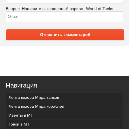
Вопрос:
Напишите сокращенный вариант World of Tanks
Отправить комментарий
Навигация
Лента юмора Мира танков
Лента юмора Мира кораблей
Ивенты в МТ
Гонки в МТ