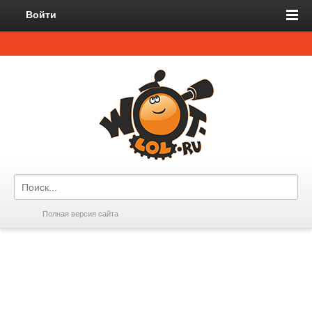
Войти
Полная версия сайта