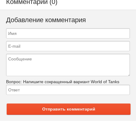
Комментарии (0)
Добавление комментария
Вопрос:
Напишите сокращенный вариант World of Tanks
Отправить комментарий