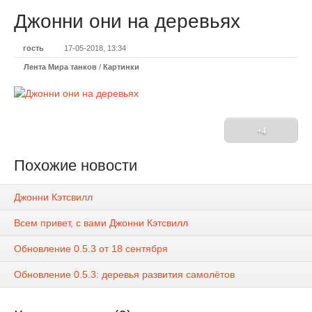
Джонни они на деревьях
гость
17-05-2018, 13:34
Лента Мира танков
/
Картинки
+4
Похожие новости
Джонни Кэтсвилл
Всем привет, с вами Джонни Кэтсвилл
Обновление 0.5.3 от 18 сентября
Обновление 0.5.3: деревья развития самолётов