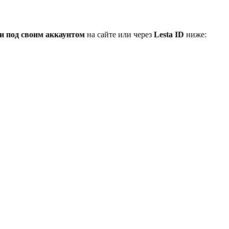
и под своим аккаунтом
на сайте или через
Lesta ID
ниже: