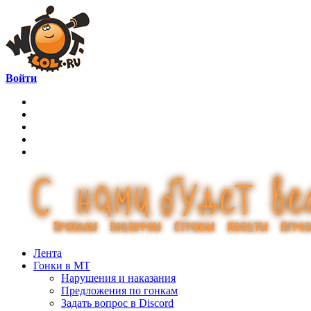
Войти
Лента
Гонки в МТ
Нарушения и наказания
Предложения по гонкам
Задать вопрос в Discord