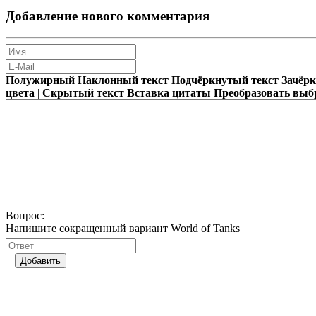
Добавление нового комментария
Полужирный
Наклонный текст
Подчёркнутый текст
Зачёр
цвета
|
Скрытый текст
Вставка цитаты
Преобразовать выб
Вопрос:
Напишите сокращенный вариант World of Tanks
Добавить