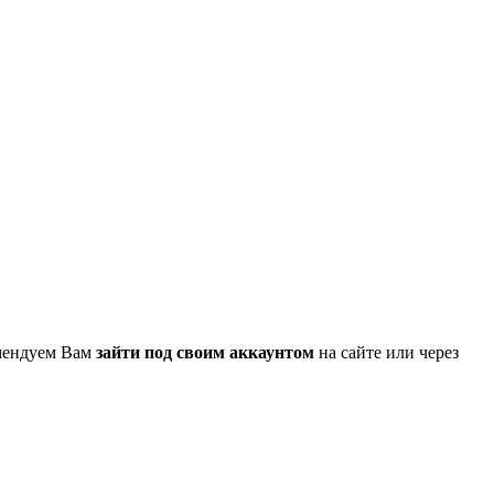
омендуем Вам
зайти под своим аккаунтом
на сайте или через