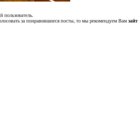
й пользователь.
олосовать за понравившиеся посты, то мы рекомендуем Вам
зайт