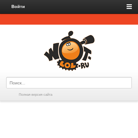
Войти
Полная версия сайта