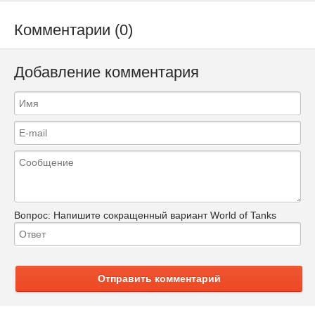
Комментарии (0)
Добавление комментария
Вопрос:
Напишите сокращенный вариант World of Tanks
Отправить комментарий