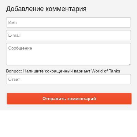
Добавление комментария
Вопрос:
Напишите сокращенный вариант World of Tanks
Отправить комментарий