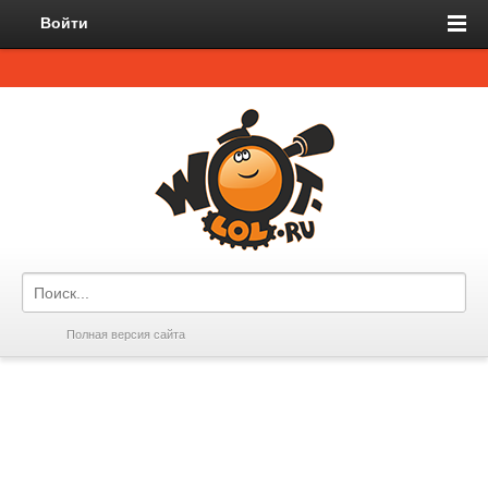
Войти
Полная версия сайта