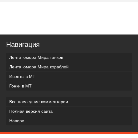
Навигация
Лента юмора Мира танков
Лента юмора Мира кораблей
Ивенты в МТ
Гонки в МТ
Все последние комментарии
Полная версия сайта
Наверх