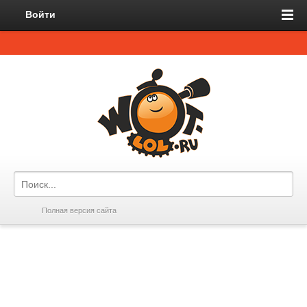
Войти
Полная версия сайта