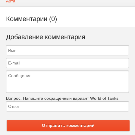
Арта
Комментарии (0)
Добавление комментария
Вопрос:
Напишите сокращенный вариант World of Tanks
Отправить комментарий