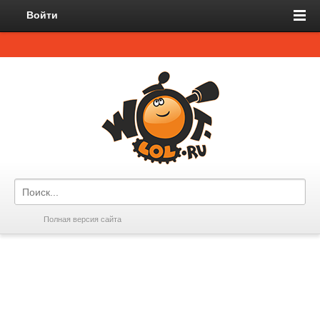
Войти
Полная версия сайта