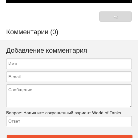
+3
Комментарии (0)
Добавление комментария
Вопрос:
Напишите сокращенный вариант World of Tanks