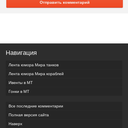
Отправить комментарий
Навигация
Лента юмора Мира танков
Лента юмора Мира кораблей
Ивенты в МТ
Гонки в МТ
Все последние комментарии
Полная версия сайта
Наверх