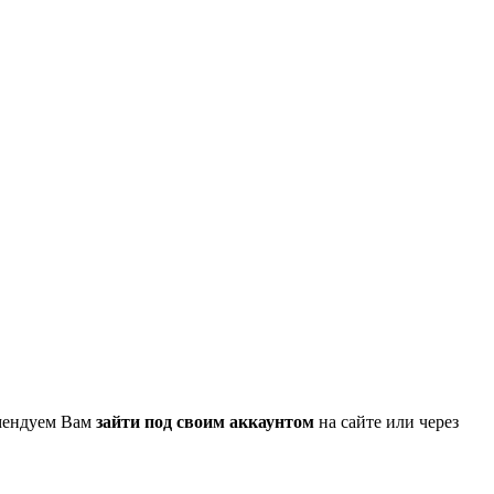
омендуем Вам
зайти под своим аккаунтом
на сайте или через