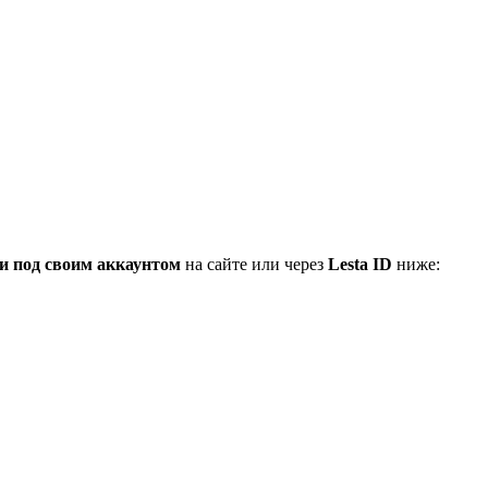
и под своим аккаунтом
на сайте или через
Lesta ID
ниже: