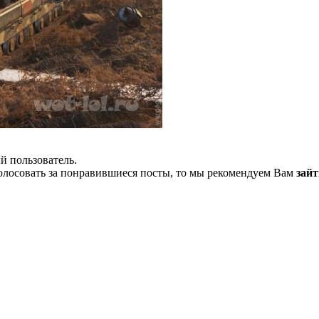
й пользователь.
олосовать за понравившиеся посты, то мы рекомендуем Вам
зайт