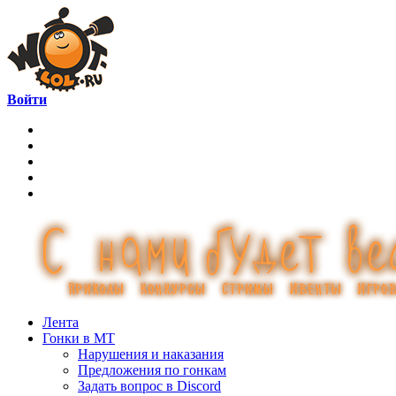
Войти
Лента
Гонки в МТ
Нарушения и наказания
Предложения по гонкам
Задать вопрос в Discord