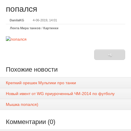
попался
DanilaKG
4-06-2019, 14:01
Лента Мира танков
/
Картинки
+6
Похожие новости
Крепкий орешек Мультики про танки
Новый ивент от WG приуроченный ЧМ-2014 по футболу
Мышка попался)
Комментарии (0)