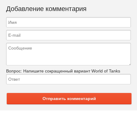
Добавление комментария
Вопрос:
Напишите сокращенный вариант World of Tanks
Отправить комментарий