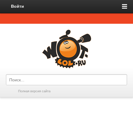
Войти
Полная версия сайта