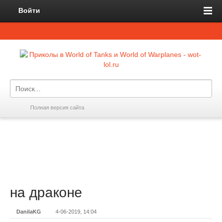
Войти
Полная версия сайта
на драконе
DanilaKG
4-06-2019, 14:04