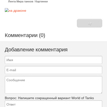
Лента Мира танков
/
Картинки
+2
Комментарии (0)
Добавление комментария
Вопрос:
Напишите сокращенный вариант World of Tanks