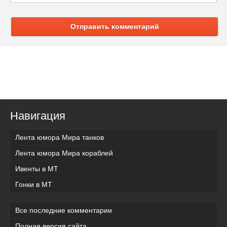
Отправить комментарий
Навигация
Лента юмора Мира танков
Лента юмора Мира кораблей
Ивенты в МТ
Гонки в МТ
Все последние комментарии
Полная версия сайта