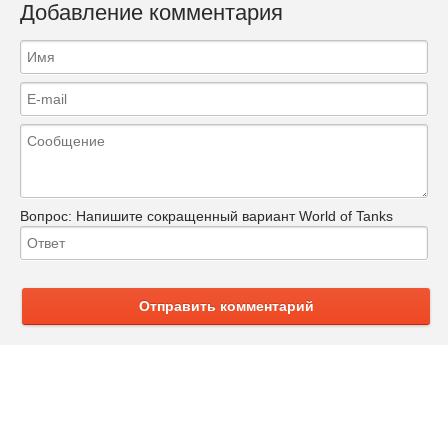
Добавление комментария
Вопрос:
Напишите сокращенный вариант World of Tanks
Отправить комментарий