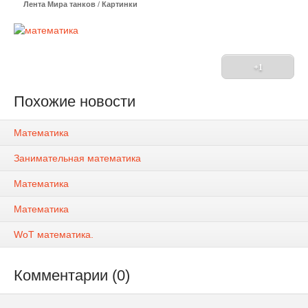
Лента Мира танков
/
Картинки
+1
Похожие новости
Математика
Занимательная математика
Математика
Математика
WoT математика.
Комментарии (0)