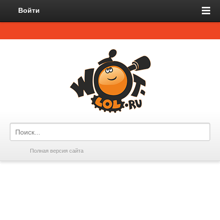
Войти
Полная версия сайта