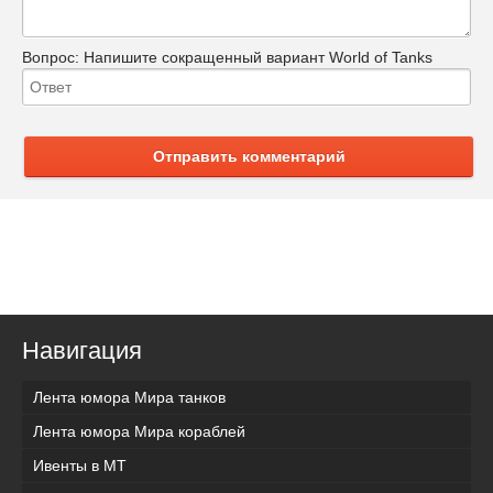
Вопрос:
Напишите сокращенный вариант World of Tanks
Отправить комментарий
Навигация
Лента юмора Мира танков
Лента юмора Мира кораблей
Ивенты в МТ