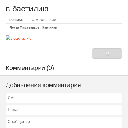
в бастилию
DanilaKG
3-07-2019, 14:30
Лента Мира танков
/
Картинки
+2
Комментарии (0)
Добавление комментария