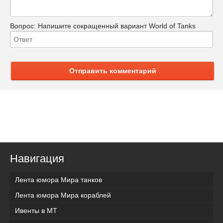
Вопрос:
Напишите сокращенный вариант World of Tanks
Отправить комментарий
Навигация
Лента юмора Мира танков
Лента юмора Мира кораблей
Ивенты в МТ