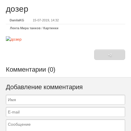
дозер
DanilaKG
15-07-2019, 14:32
Лента Мира танков
/
Картинки
+2
Комментарии (0)
Добавление комментария