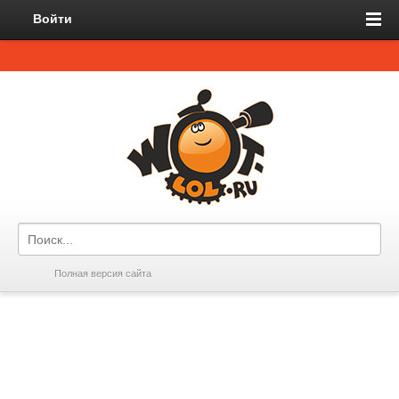
Войти
Полная версия сайта