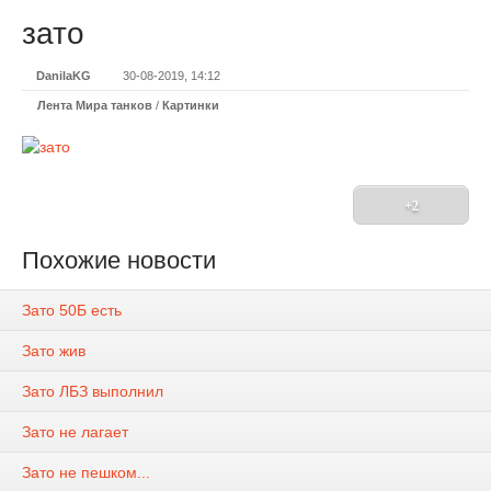
зато
DanilaKG
30-08-2019, 14:12
Лента Мира танков
/
Картинки
+2
Похожие новости
Зато 50Б есть
Зато жив
Зато ЛБЗ выполнил
Зато не лагает
Зато не пешком...