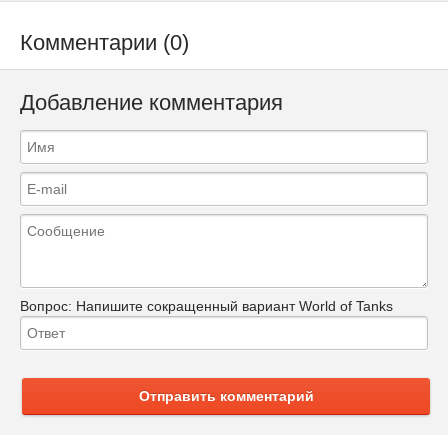
Комментарии (0)
Добавление комментария
Вопрос:
Напишите сокращенный вариант World of Tanks
Отправить комментарий