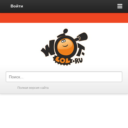
Войти
Полная версия сайта