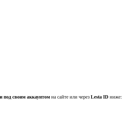
и под своим аккаунтом
на сайте или через
Lesta ID
ниже: