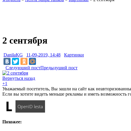
2 сентября
DanilaKG
11-09-2019, 14:48
Картинки
Следующий пост
Предыдущий пост
Вернуться назад
+1
Уважаемый посетитель, Вы зашли на сайт как неавторизованны
Если вы хотите видеть меньше рекламы и иметь возможность г
OpenID lesta
Похожее: