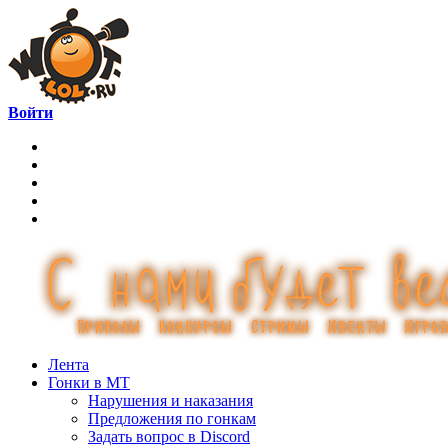
Войти
Лента
Гонки в МТ
Нарушения и наказания
Предложения по гонкам
Задать вопрос в Discord