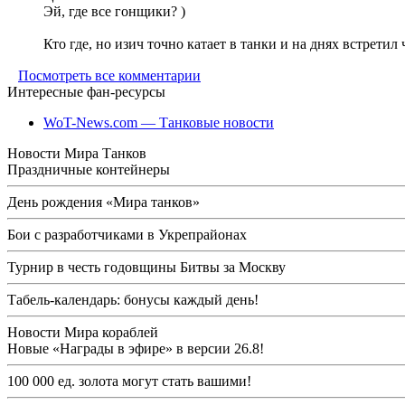
Эй, где все гонщики? )
Кто где, но изич точно катает в танки и на днях встретил
Посмотреть все комментарии
Интересные фан-ресурсы
WoT-News.com — Танковые новости
Новости Мира Танков
Праздничные контейнеры
День рождения «Мира танков»
Бои с разработчиками в Укрепрайонах
Турнир в честь годовщины Битвы за Москву
Табель-календарь: бонусы каждый день!
Новости Мира кораблей
Новые «Награды в эфире» в версии 26.8!
100 000 ед. золота могут стать вашими!