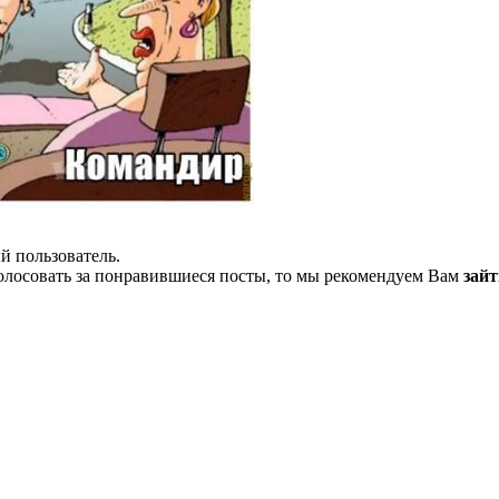
й пользователь.
олосовать за понравившиеся посты, то мы рекомендуем Вам
зайт