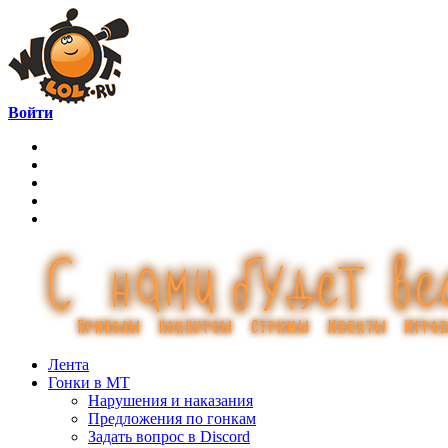
Войти
Лента
Гонки в МТ
Нарушения и наказания
Предложения по гонкам
Задать вопрос в Discord