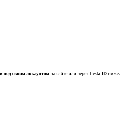
и под своим аккаунтом
на сайте или через
Lesta ID
ниже: