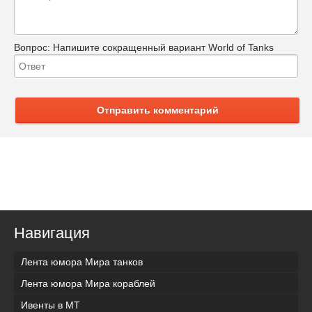
Вопрос:
Напишите сокращенный вариант World of Tanks
Отправить комментарий
Навигация
Лента юмора Мира танков
Лента юмора Мира кораблей
Ивенты в МТ