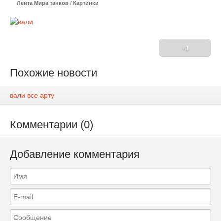
Лента Мира танков
/
Картинки
+3
Похожие новости
вали все арту
Комментарии (0)
Добавление комментария