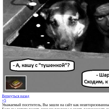
Вернуться назад
+5
Уважаемый посетитель, Вы зашли на сайт как неавторизованны