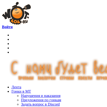
Войти
Лента
Гонки в МТ
Нарушения и наказания
Предложения по гонкам
Задать вопрос в Discord