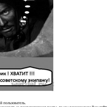
й пользователь.