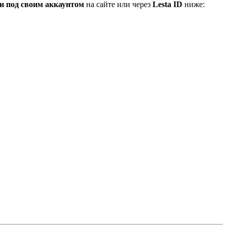
и под своим аккаунтом
на сайте или через
Lesta ID
ниже: