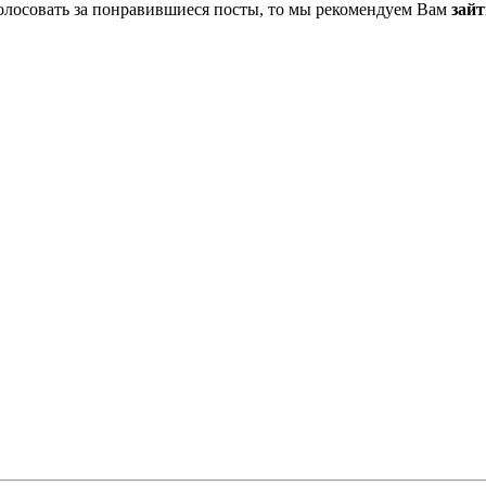
олосовать за понравившиеся посты, то мы рекомендуем Вам
зайт