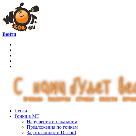
Войти
Лента
Гонки в МТ
Нарушения и наказания
Предложения по гонкам
Задать вопрос в Discord