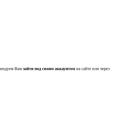
омендуем Вам
зайти под своим аккаунтом
на сайте или через