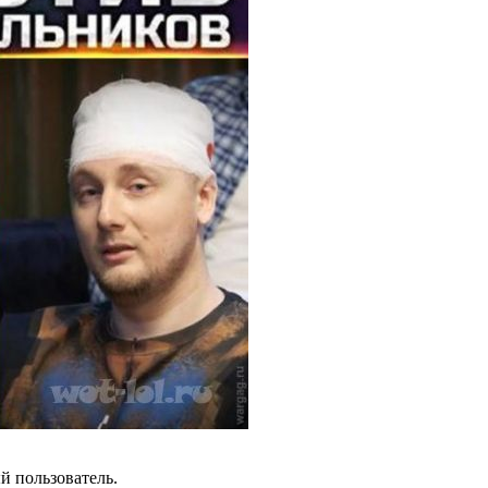
й пользователь.