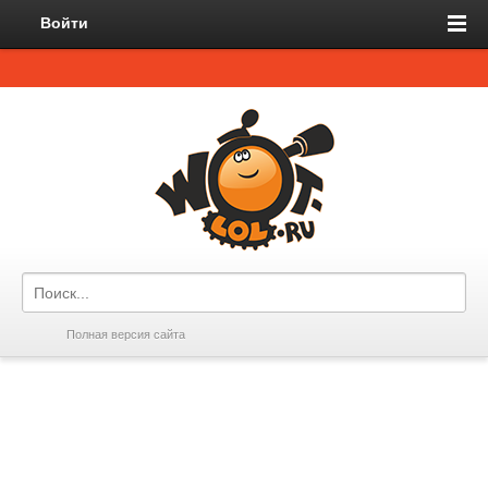
Войти
Полная версия сайта