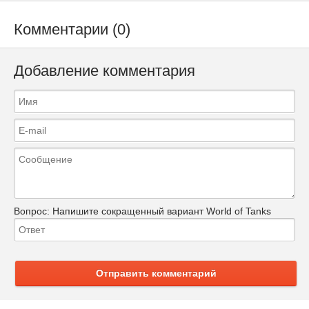
Комментарии (0)
Добавление комментария
Вопрос:
Напишите сокращенный вариант World of Tanks
Отправить комментарий