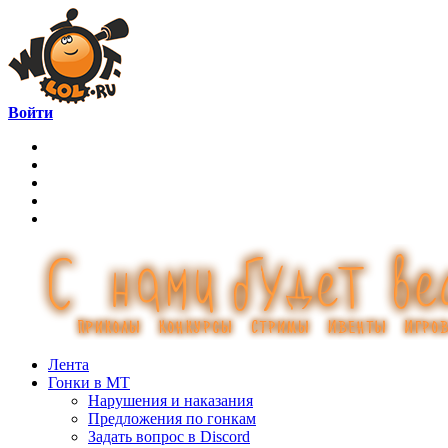
Войти
Лента
Гонки в МТ
Нарушения и наказания
Предложения по гонкам
Задать вопрос в Discord