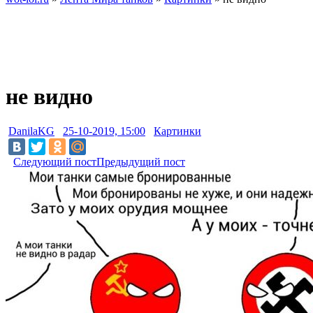
не видно
DanilaKG
25-10-2019, 15:00
Картинки
Следующий пост
Предыдущий пост