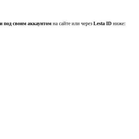
и под своим аккаунтом
на сайте или через
Lesta ID
ниже: