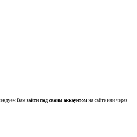
омендуем Вам
зайти под своим аккаунтом
на сайте или через