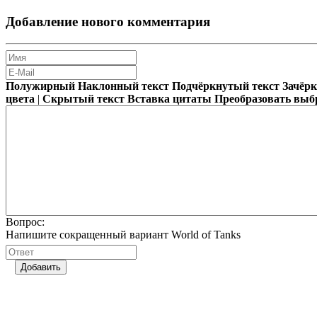
Добавление нового комментария
Полужирный
Наклонный текст
Подчёркнутый текст
Зачёр
цвета
|
Скрытый текст
Вставка цитаты
Преобразовать выб
Вопрос:
Напишите сокращенный вариант World of Tanks
Добавить