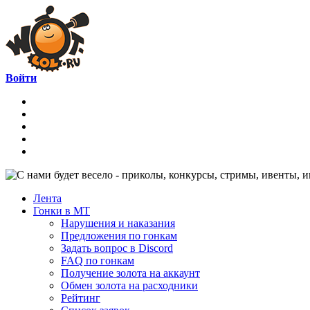
Войти
Лента
Гонки в МТ
Нарушения и наказания
Предложения по гонкам
Задать вопрос в Discord
FAQ по гонкам
Получение золота на аккаунт
Обмен золота на расходники
Рейтинг