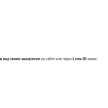
и под своим аккаунтом
на сайте или через
Lesta ID
ниже: