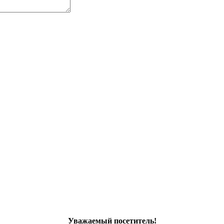
Уважаемый посетитель!