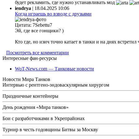
будет рекламить, где нужно устанавливать мод
iendrya
|
18.04.2025 10:06
Когда играешь во взводе с друзьями
Цитата: 7Sebettu7
Эй, где все гонщики? )
Кто где, но изич точно катает в танки и на днях встретил
Посмотреть все комментарии
Интересные фан-ресурсы
WoT-News.com — Танковые новости
Новости Мира Танков
Интервью с рентгено-эндоваскулярным хирургом
Праздничные контейнеры
День рождения «Мира танков»
Бои с разработчиками в Укрепрайонах
Турнир в честь годовщины Битвы за Москву