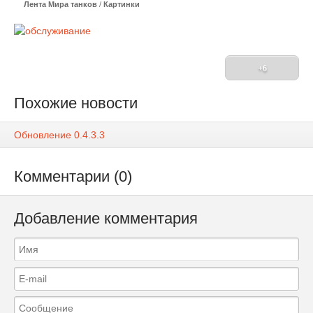
Лента Мира танков
/
Картинки
+6
Похожие новости
Обновление 0.4.3.3
Комментарии (0)
Добавление комментария