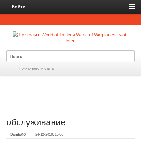
Войти
Полная версия сайта
обслуживание
DanilaKG
24-12-2019, 15:06