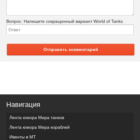
Вопрос:
Напишите сокращенный вариант World of Tanks
Отправить комментарий
Навигация
Лента юмора Мира танков
Лента юмора Мира кораблей
Ивенты в МТ