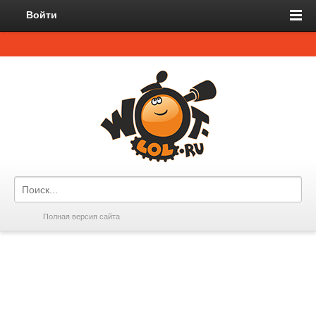
Войти
Полная версия сайта