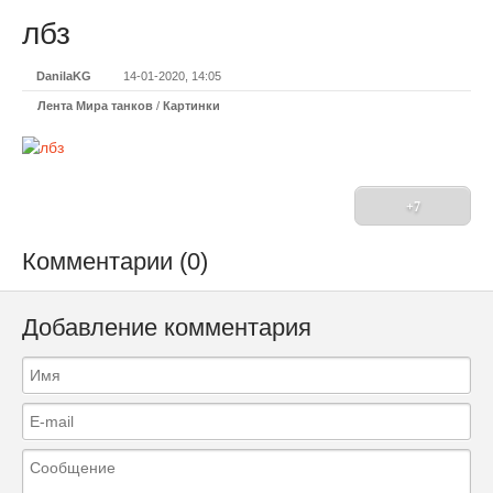
лбз
DanilaKG
14-01-2020, 14:05
Лента Мира танков
/
Картинки
+7
Комментарии (0)
Добавление комментария