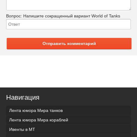
Вопрос:
Напишите сокращенный вариант World of Tanks
Отправить комментарий
Навигация
Лента юмора Мира танков
Лента юмора Мира кораблей
Ивенты в МТ