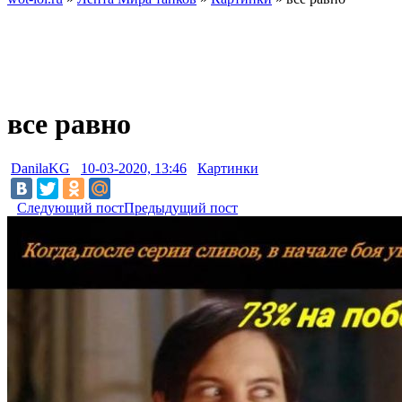
все равно
DanilaKG
10-03-2020, 13:46
Картинки
Следующий пост
Предыдущий пост