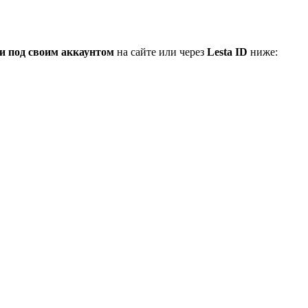
и под своим аккаунтом
на сайте или через
Lesta ID
ниже: