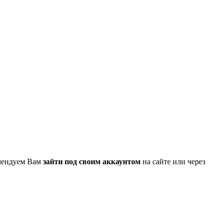
омендуем Вам
зайти под своим аккаунтом
на сайте или через