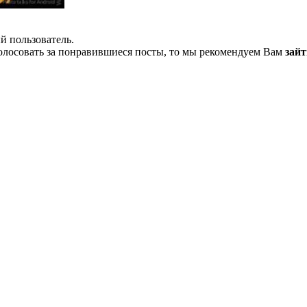
й пользователь.
олосовать за понравившиеся посты, то мы рекомендуем Вам
зайт