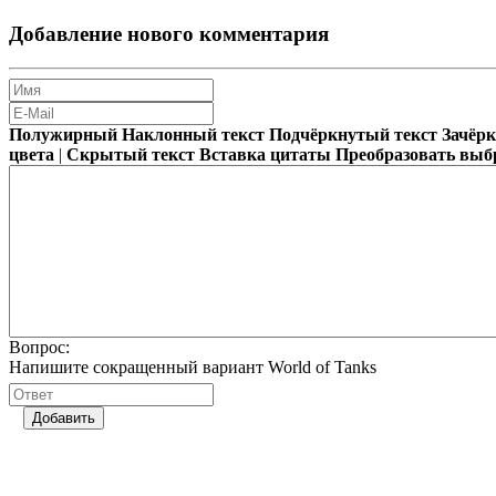
Добавление нового комментария
Полужирный
Наклонный текст
Подчёркнутый текст
Зачёр
цвета
|
Скрытый текст
Вставка цитаты
Преобразовать выб
Вопрос:
Напишите сокращенный вариант World of Tanks
Добавить