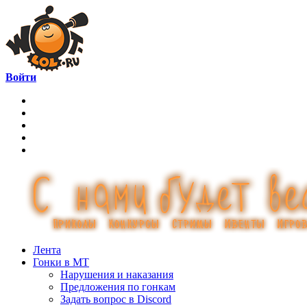
Войти
Лента
Гонки в МТ
Нарушения и наказания
Предложения по гонкам
Задать вопрос в Discord