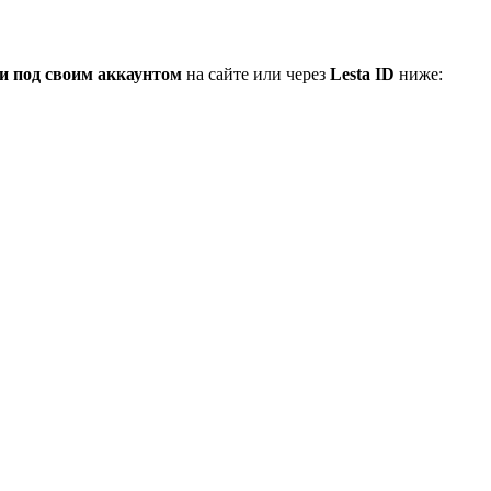
и под своим аккаунтом
на сайте или через
Lesta ID
ниже: