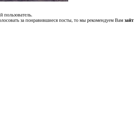
й пользователь.
олосовать за понравившиеся посты, то мы рекомендуем Вам
зайт