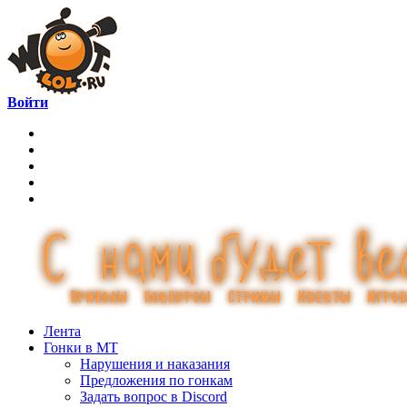
Войти
Лента
Гонки в МТ
Нарушения и наказания
Предложения по гонкам
Задать вопрос в Discord