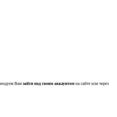
омендуем Вам
зайти под своим аккаунтом
на сайте или через