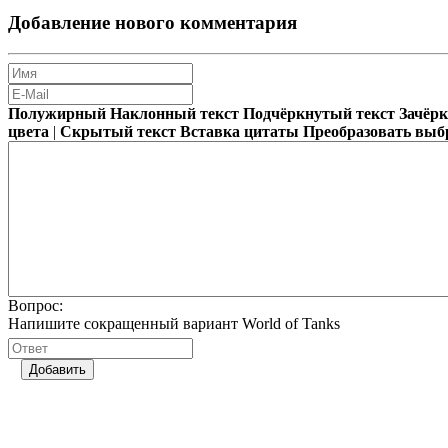
Добавление нового комментария
Полужирный
Наклонный текст
Подчёркнутый текст
Зачёр
цвета
|
Скрытый текст
Вставка цитаты
Преобразовать выб
Вопрос:
Напишите сокращенный вариант World of Tanks
Добавить