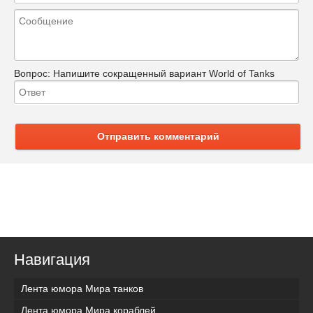
Вопрос:
Напишите сокращенный вариант World of Tanks
Отправить комментарий
Навигация
Лента юмора Мира танков
Лента юмора Мира кораблей