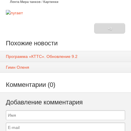
Лента Мира танков
/
Картинки
+3
Похожие новости
Программа «КТТС». Обновление 9.2
Гимн Оленя
Комментарии (0)
Добавление комментария