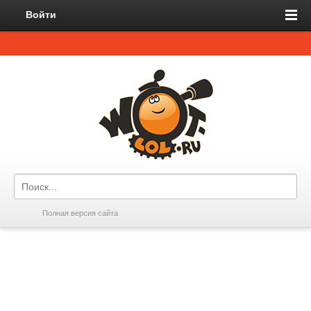
Войти
Полная версия сайта