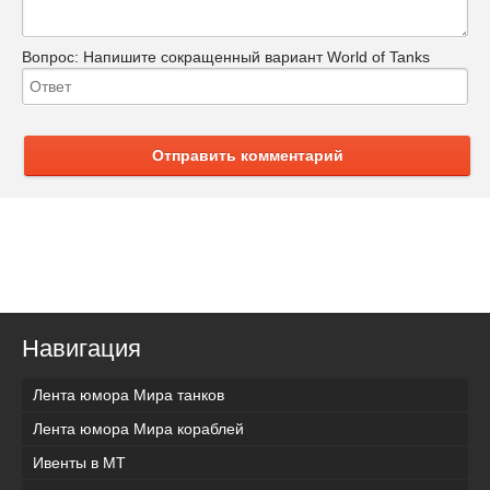
Вопрос:
Напишите сокращенный вариант World of Tanks
Отправить комментарий
Навигация
Лента юмора Мира танков
Лента юмора Мира кораблей
Ивенты в МТ