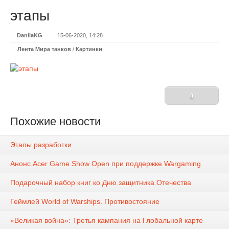
этапы
DanilaKG
15-06-2020, 14:28
Лента Мира танков
/
Картинки
0
Похожие новости
Этапы разработки
Анонс Acer Game Show Open при поддержке Wargaming
Подарочный набор книг ко Дню защитника Отечества
Геймлей World of Warships. Противостояние
«Великая война»: Третья кампания на Глобальной карте