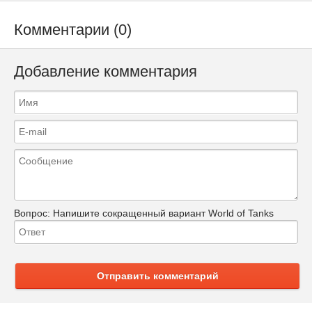
Комментарии (0)
Добавление комментария
Вопрос:
Напишите сокращенный вариант World of Tanks
Отправить комментарий