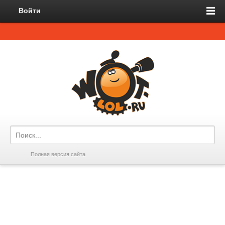
Войти
Полная версия сайта