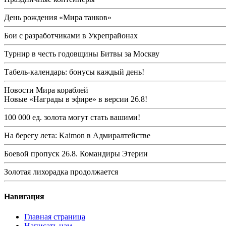
День рождения «Мира танков»
Бои с разработчиками в Укрепрайонах
Турнир в честь годовщины Битвы за Москву
Табель-календарь: бонусы каждый день!
Новости Мира кораблей
Новые «Награды в эфире» в версии 26.8!
100 000 ед. золота могут стать вашими!
На берегу лета: Kaimon в Адмиралтействе
Боевой пропуск 26.8. Командиры Этерии
Золотая лихорадка продолжается
Навигация
Главная страница
Написать нам