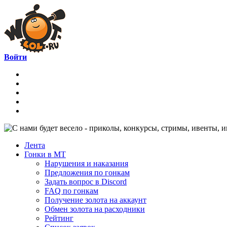
Войти
Лента
Гонки в МТ
Нарушения и наказания
Предложения по гонкам
Задать вопрос в Discord
FAQ по гонкам
Получение золота на аккаунт
Обмен золота на расходники
Рейтинг