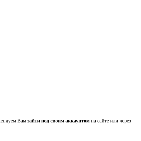
омендуем Вам
зайти под своим аккаунтом
на сайте или через