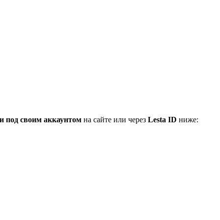
и под своим аккаунтом
на сайте или через
Lesta ID
ниже: