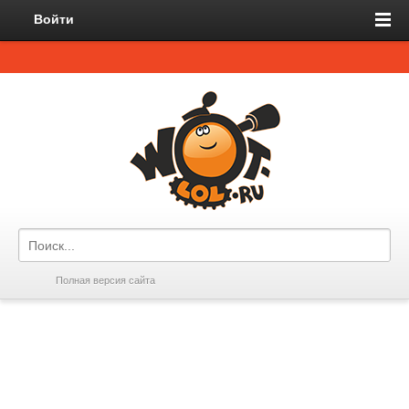
Войти
Полная версия сайта