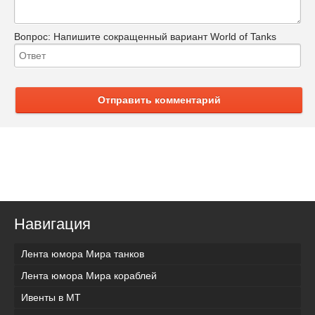
Вопрос:
Напишите сокращенный вариант World of Tanks
Отправить комментарий
Навигация
Лента юмора Мира танков
Лента юмора Мира кораблей
Ивенты в МТ