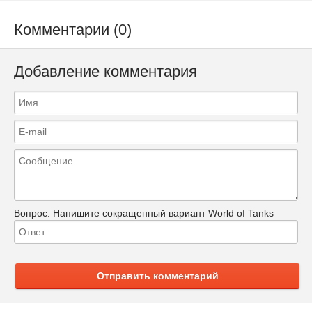
Комментарии (0)
Добавление комментария
Вопрос:
Напишите сокращенный вариант World of Tanks
Отправить комментарий