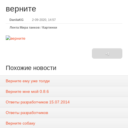
верните
DanilaKG
2-09-2020, 14:57
Лента Мира танков
/
Картинки
+1
Похожие новости
Верните ему уже толди
Верните мне мой 0.8.6
Ответы разработчиков 15.07.2014
Ответы разработчиков
Верните собаку