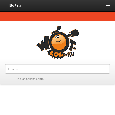
Войти
Полная версия сайта