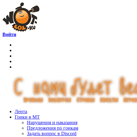
Войти
Лента
Гонки в МТ
Нарушения и наказания
Предложения по гонкам
Задать вопрос в Discord