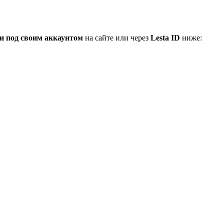
и под своим аккаунтом
на сайте или через
Lesta ID
ниже: