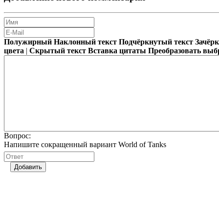
Полужирный
Наклонный текст
Подчёркнутый текст
Зачёр
цвета
|
Скрытый текст
Вставка цитаты
Преобразовать выб
Вопрос:
Напишите сокращенный вариант World of Tanks
Добавить