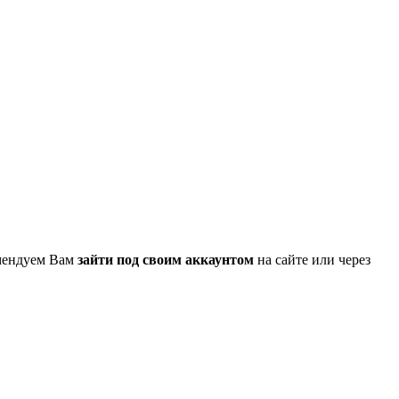
омендуем Вам
зайти под своим аккаунтом
на сайте или через