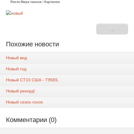
Лента Мира танков
/
Картинки
+3
Похожие новости
Новый вид
Новый год
Новый СТ10 США - T95E6.
Новый рекорд!
Новый сезон гонок
Комментарии (0)