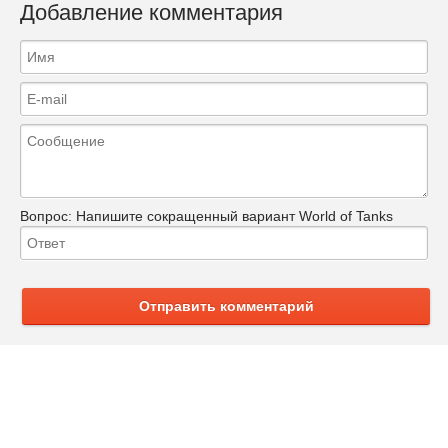
Добавление комментария
Вопрос:
Напишите сокращенный вариант World of Tanks
Отправить комментарий