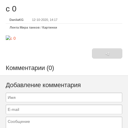
с 0
DanilaKG
12-10-2020, 14:17
Лента Мира танков
/
Картинки
+2
Комментарии (0)
Добавление комментария