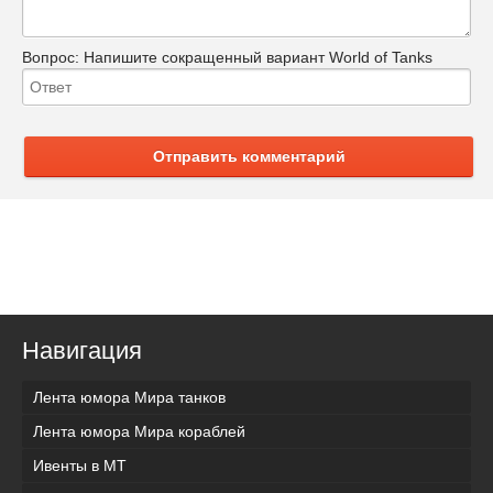
Вопрос:
Напишите сокращенный вариант World of Tanks
Отправить комментарий
Навигация
Лента юмора Мира танков
Лента юмора Мира кораблей
Ивенты в МТ