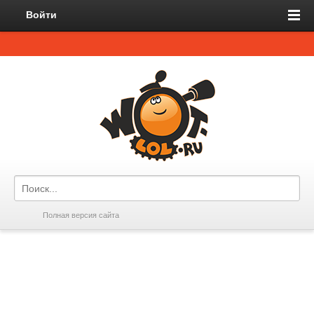
Войти
Полная версия сайта