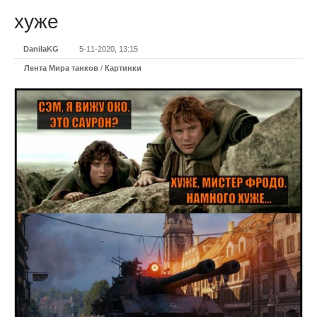
хуже
DanilaKG
5-11-2020, 13:15
Лента Мира танков
/
Картинки