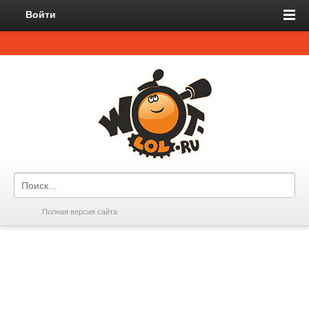
Войти
Полная версия сайта