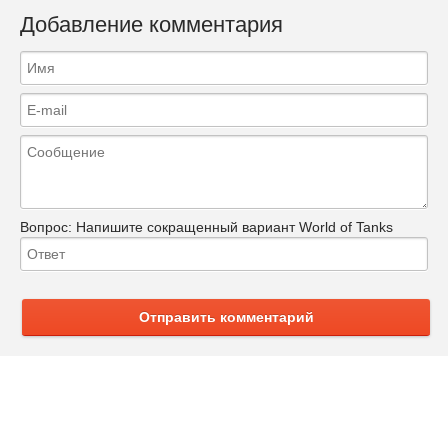
Добавление комментария
Вопрос:
Напишите сокращенный вариант World of Tanks
Отправить комментарий