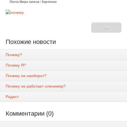
Лента Мира танков
/
Картинки
+1
Похожие новости
Почему?
Почему Я?
Почему не наоборот?
Почему не работает оленемер?
Радист
Комментарии (0)