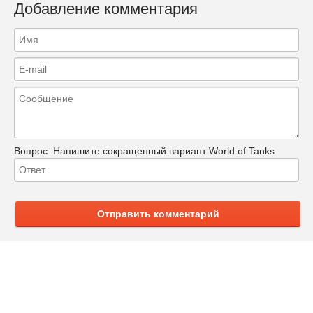
Добавление комментария
Вопрос:
Напишите сокращенный вариант World of Tanks
Отправить комментарий