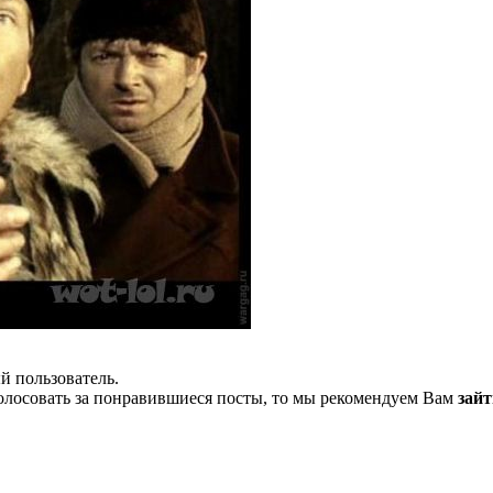
й пользователь.
олосовать за понравившиеся посты, то мы рекомендуем Вам
зайт