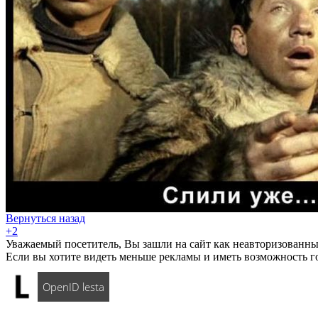
Вернуться назад
+2
Уважаемый посетитель, Вы зашли на сайт как неавторизованны
Если вы хотите видеть меньше рекламы и иметь возможность г
OpenID lesta