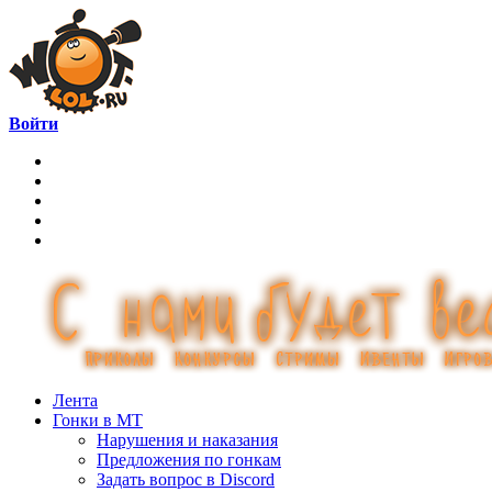
Войти
Лента
Гонки в МТ
Нарушения и наказания
Предложения по гонкам
Задать вопрос в Discord