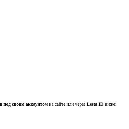
и под своим аккаунтом
на сайте или через
Lesta ID
ниже: