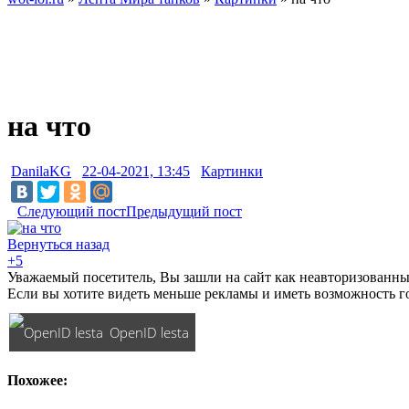
на что
DanilaKG
22-04-2021, 13:45
Картинки
Следующий пост
Предыдущий пост
Вернуться назад
+5
Уважаемый посетитель, Вы зашли на сайт как неавторизованны
Если вы хотите видеть меньше рекламы и иметь возможность г
OpenID lesta
Похожее: