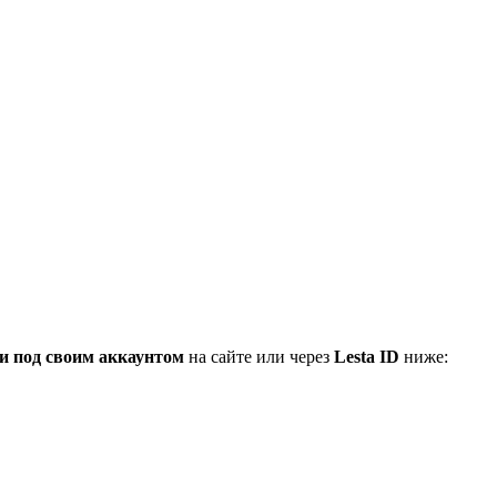
и под своим аккаунтом
на сайте или через
Lesta ID
ниже: