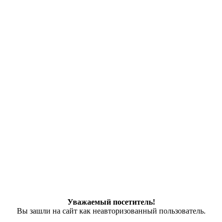
Уважаемый посетитель!
Вы зашли на сайт как неавторизованный пользователь.