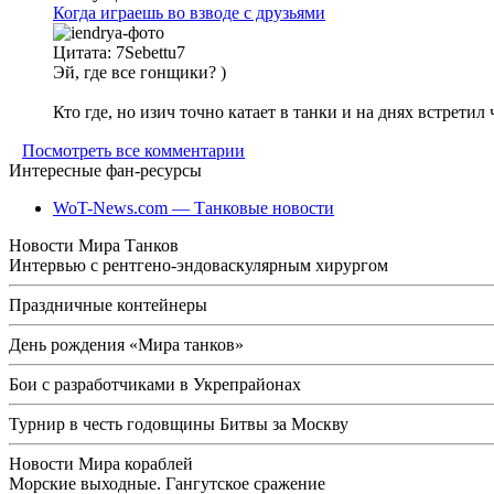
Когда играешь во взводе с друзьями
Цитата: 7Sebettu7
Эй, где все гонщики? )
Кто где, но изич точно катает в танки и на днях встретил
Посмотреть все комментарии
Интересные фан-ресурсы
WoT-News.com — Танковые новости
Новости Мира Танков
Интервью с рентгено-эндоваскулярным хирургом
Праздничные контейнеры
День рождения «Мира танков»
Бои с разработчиками в Укрепрайонах
Турнир в честь годовщины Битвы за Москву
Новости Мира кораблей
Морские выходные. Гангутское сражение