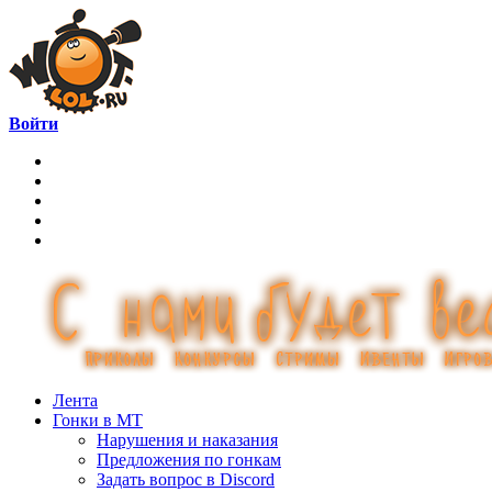
Войти
Лента
Гонки в МТ
Нарушения и наказания
Предложения по гонкам
Задать вопрос в Discord