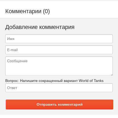
Комментарии (0)
Добавление комментария
Вопрос:
Напишите сокращенный вариант World of Tanks
Отправить комментарий