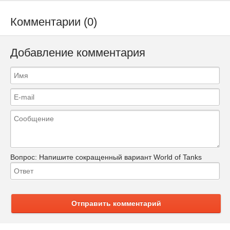
Комментарии (0)
Добавление комментария
Вопрос:
Напишите сокращенный вариант World of Tanks
Отправить комментарий