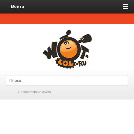
Войти
Полная версия сайта