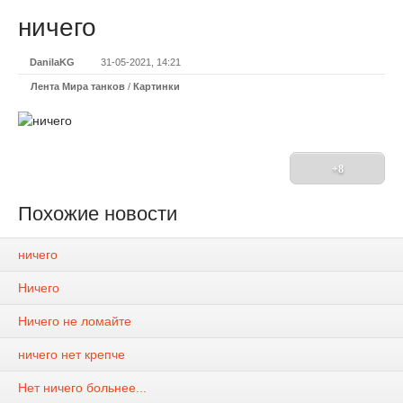
ничего
DanilaKG
31-05-2021, 14:21
Лента Мира танков
/
Картинки
+8
Похожие новости
ничего
Ничего
Ничего не ломайте
ничего нет крепче
Нет ничего больнее...