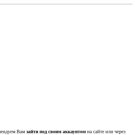
омендуем Вам
зайти под своим аккаунтом
на сайте или через