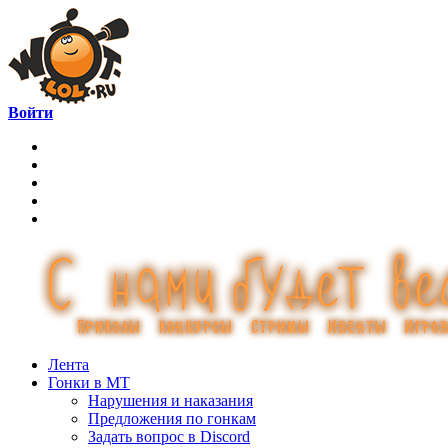
Войти
Лента
Гонки в МТ
Нарушения и наказания
Предложения по гонкам
Задать вопрос в Discord