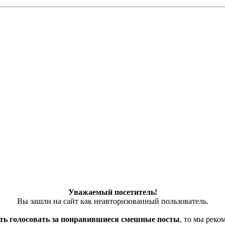
Уважаемый посетитель!
Вы зашли на сайт как неавторизованный пользователь.
ть голосовать за понравившиеся смешные посты
, то мы рек