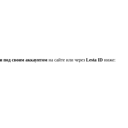
и под своим аккаунтом
на сайте или через
Lesta ID
ниже: