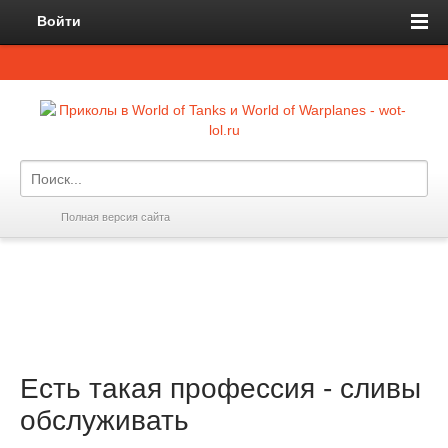
Войти
Полная версия сайта
Есть такая профессия - сливы
обслуживать