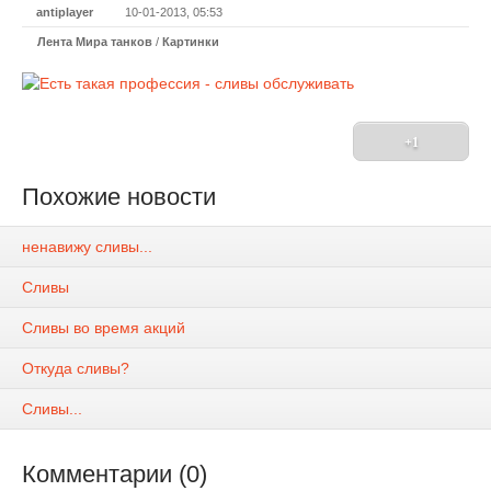
antiplayer
10-01-2013, 05:53
Лента Мира танков
/
Картинки
+1
Похожие новости
ненавижу сливы...
Сливы
Сливы во время акций
Откуда сливы?
Сливы...
Комментарии (0)