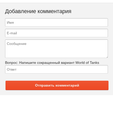
Добавление комментария
Вопрос:
Напишите сокращенный вариант World of Tanks
Отправить комментарий