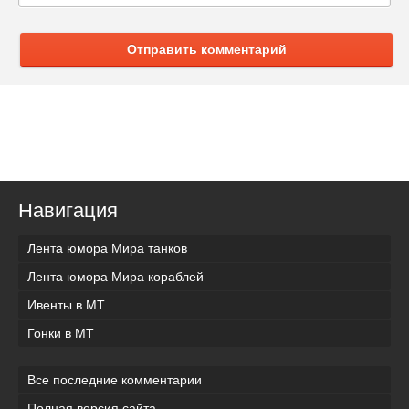
Отправить комментарий
Навигация
Лента юмора Мира танков
Лента юмора Мира кораблей
Ивенты в МТ
Гонки в МТ
Все последние комментарии
Полная версия сайта