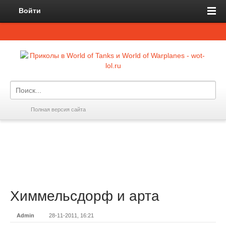
Войти
Полная версия сайта
Химмельсдорф и арта
Admin
28-11-2011, 16:21