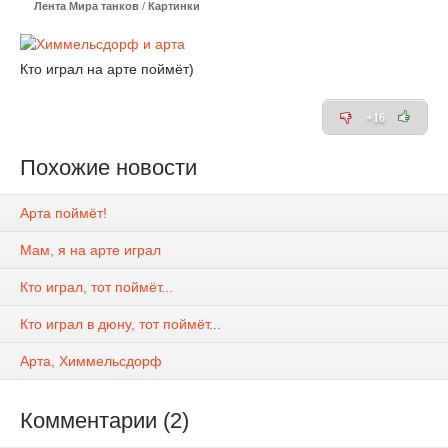
Лента Мира танков
/
Картинки
Кто играл на арте поймёт)
+16
Похожие новости
Арта поймёт!
Мам, я на арте играл
Кто играл, тот поймёт...
Кто играл в дюну, тот поймёт...
Арта, Химмельсдорф
Комментарии (2)