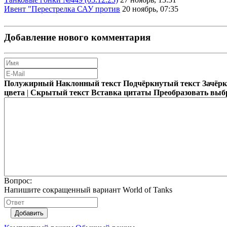
Ивент "Перестрелка САУ против
20 ноябрь, 07:35
Добавление нового комментария
Полужирный
Наклонный текст
Подчёркнутый текст
Зачёр
цвета
|
Скрытый текст
Вставка цитаты
Преобразовать выб
Вопрос:
Напишите сокращенный вариант World of Tanks
Добавить