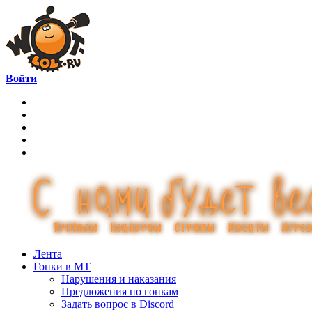
Войти
Лента
Гонки в МТ
Нарушения и наказания
Предложения по гонкам
Задать вопрос в Discord