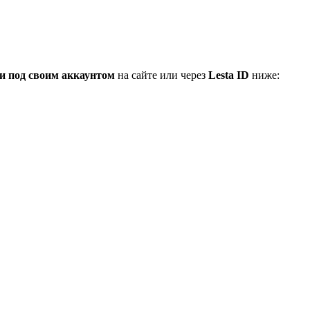
и под своим аккаунтом
на сайте или через
Lesta ID
ниже: